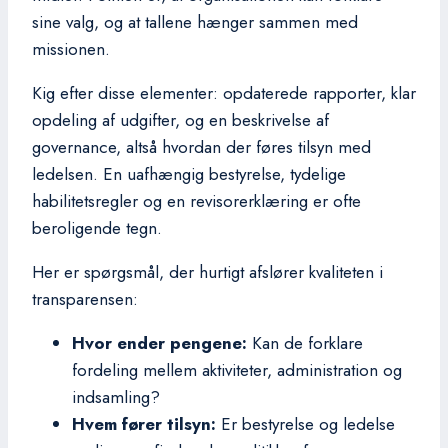
sine valg, og at tallene hænger sammen med
missionen.
Kig efter disse elementer: opdaterede rapporter, klar
opdeling af udgifter, og en beskrivelse af
governance, altså hvordan der føres tilsyn med
ledelsen. En uafhængig bestyrelse, tydelige
habilitetsregler og en revisorerklæring er ofte
beroligende tegn.
Her er spørgsmål, der hurtigt afslører kvaliteten i
transparensen:
Hvor ender pengene:
Kan de forklare
fordeling mellem aktiviteter, administration og
indsamling?
Hvem fører tilsyn:
Er bestyrelse og ledelse