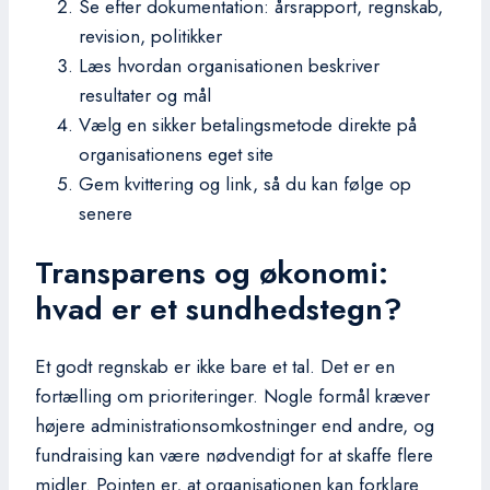
Se efter dokumentation: årsrapport, regnskab,
revision, politikker
Læs hvordan organisationen beskriver
resultater og mål
Vælg en sikker betalingsmetode direkte på
organisationens eget site
Gem kvittering og link, så du kan følge op
senere
Transparens og økonomi:
hvad er et sundhedstegn?
Et godt regnskab er ikke bare et tal. Det er en
fortælling om prioriteringer. Nogle formål kræver
højere administrationsomkostninger end andre, og
fundraising kan være nødvendigt for at skaffe flere
midler. Pointen er, at organisationen kan forklare