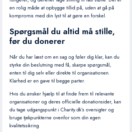
en rolig måde at opbygge tillid på, uden at gå på
kompromis med din lyst til at gøre en forskel.
Spørgsmål du altid må stille,
før du donerer
Når du har læst om en sag og føler dig klar, kan du
styrke din beslutning med få, skarpe spørgsmål,
enten til dig selv eller direkte til organisationen.
Klarhed er en gave til begge parter.
Hvis du ønsker hjælp til at finde frem til relevante
organisationer og deres officielle donationsider, kan
du tage udgangspunkt i Charity.dk’s oversigter og
bruge tjekpunkterne ovenfor som din egen
kvalitetssikring.