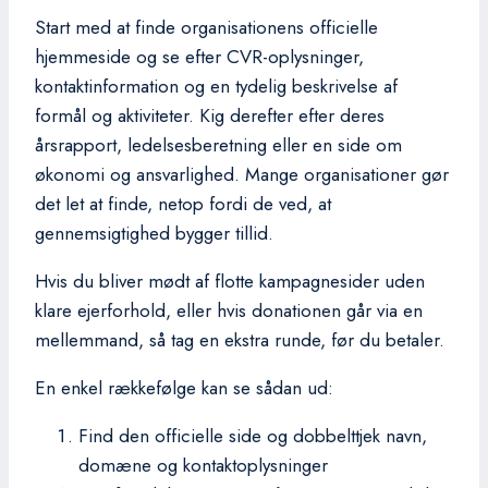
Start med at finde organisationens officielle
hjemmeside og se efter CVR-oplysninger,
kontaktinformation og en tydelig beskrivelse af
formål og aktiviteter. Kig derefter efter deres
årsrapport, ledelsesberetning eller en side om
økonomi og ansvarlighed. Mange organisationer gør
det let at finde, netop fordi de ved, at
gennemsigtighed bygger tillid.
Hvis du bliver mødt af flotte kampagnesider uden
klare ejerforhold, eller hvis donationen går via en
mellemmand, så tag en ekstra runde, før du betaler.
En enkel rækkefølge kan se sådan ud:
Find den officielle side og dobbelttjek navn,
domæne og kontaktoplysninger