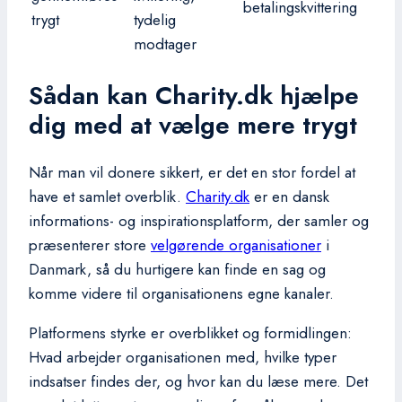
betalingskvittering
trygt
tydelig
modtager
Sådan kan Charity.dk hjælpe
dig med at vælge mere trygt
Når man vil donere sikkert, er det en stor fordel at
have et samlet overblik.
Charity.dk
er en dansk
informations- og inspirationsplatform, der samler og
præsenterer store
velgørende organisationer
i
Danmark, så du hurtigere kan finde en sag og
komme videre til organisationens egne kanaler.
Platformens styrke er overblikket og formidlingen:
Hvad arbejder organisationen med, hvilke typer
indsatser findes der, og hvor kan du læse mere. Det