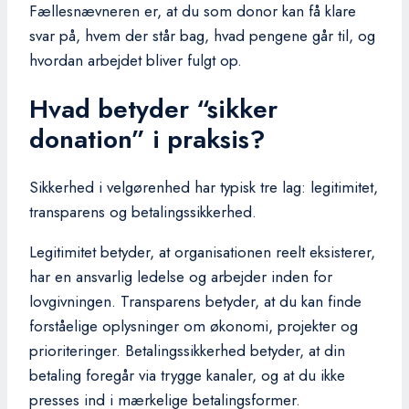
Fællesnævneren er, at du som donor kan få klare
svar på, hvem der står bag, hvad pengene går til, og
hvordan arbejdet bliver fulgt op.
Hvad betyder “sikker
donation” i praksis?
Sikkerhed i velgørenhed har typisk tre lag: legitimitet,
transparens og betalingssikkerhed.
Legitimitet betyder, at organisationen reelt eksisterer,
har en ansvarlig ledelse og arbejder inden for
lovgivningen. Transparens betyder, at du kan finde
forståelige oplysninger om økonomi, projekter og
prioriteringer. Betalingssikkerhed betyder, at din
betaling foregår via trygge kanaler, og at du ikke
presses ind i mærkelige betalingsformer.