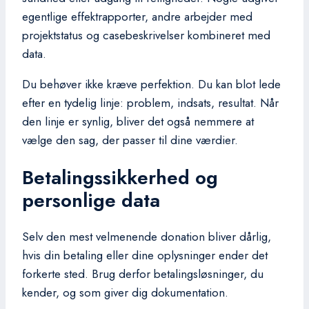
egentlige effektrapporter, andre arbejder med
projektstatus og casebeskrivelser kombineret med
data.
Du behøver ikke kræve perfektion. Du kan blot lede
efter en tydelig linje: problem, indsats, resultat. Når
den linje er synlig, bliver det også nemmere at
vælge den sag, der passer til dine værdier.
Betalingssikkerhed og
personlige data
Selv den mest velmenende donation bliver dårlig,
hvis din betaling eller dine oplysninger ender det
forkerte sted. Brug derfor betalingsløsninger, du
kender, og som giver dig dokumentation.